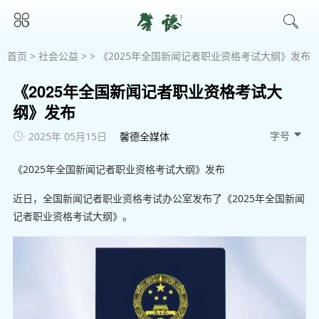
首页
>
社会公益
> > 《2025年全国新闻记者职业资格考试大纲》发布
《2025年全国新闻记者职业资格考试大
纲》发布
字号 
2025年 05月15日
馨德全媒体
《2025年全国新闻记者职业资格考试大纲》发布
近日，全国新闻记者职业资格考试办公室发布了《2025年全国新闻
记者职业资格考试大纲》。