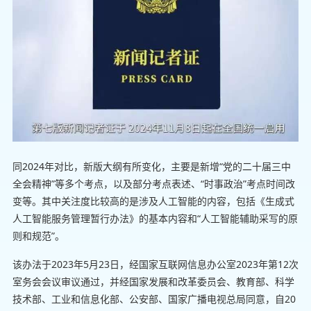
同2024年对比，新版大纲有所变化，主要是新增“党的二十届三中
全会精神”等多个考点，以及部分考点表述、“时事政治”考点时间改
变等。其中关注度比较高的是涉及人工智能的内容，包括《生成式
人工智能服务管理暂行办法》的基本内容和“人工智能辅助采写的原
则和规范”。
该办法于2023年5月23日，经国家互联网信息办公室2023年第12次
室务会会议审议通过，并经国家发展和改革委员会、教育部、科学
技术部、工业和信息化部、公安部、国家广播电视总局同意，自20