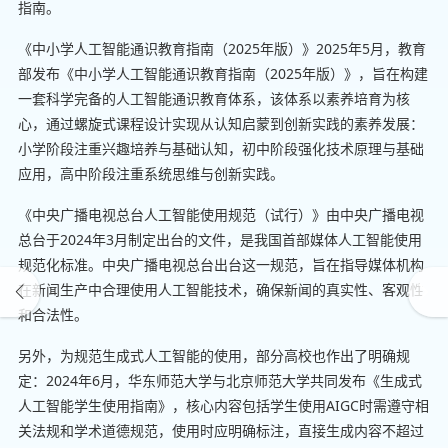
指南。
《中小学人工智能通识教育指南（2025年版）》2025年5月，教育
部发布《中小学人工智能通识教育指南（2025年版）》，旨在构建
一套科学完备的人工智能通识教育体系，该体系以素养培育为核
心，通过螺旋式课程设计实现从认知启蒙到创新实践的素养发展：
小学阶段注重兴趣培养与基础认知，初中阶段强化技术原理与基础
应用，高中阶段注重系统思维与创新实践。
《中央广播电视总台人工智能使用规范（试行）》由中央广播电视
总台于2024年3月制定出台的文件，是我国首部媒体人工智能使用
规范化标准。中央广播电视总台出台这一规范，旨在指导媒体机构
在新闻生产中合理使用人工智能技术，确保新闻的真实性、客观性
和合法性。
另外，为规范生成式人工智能的使用，部分高校也作出了明确规
定：2024年6月，华东师范大学与北京师范大学共同发布《生成式
人工智能学生使用指南》，核心内容包括学生使用AIGC时需遵守相
关法规和学术道德规范，使用时应明确标注，直接生成内容不超过