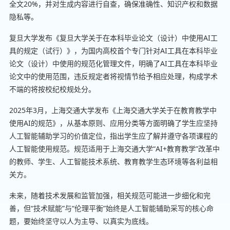
全文20%，并对生成内容进行自查，确保准确性、知识产权和数据
隐私等。
复旦大学发布《复旦大学关于在本科毕业论文（设计）中使用AI工
具的规定（试行）》，为国内高校首个专门针对AI工具在本科毕业
论文（设计）中使用的规范化管理文件，明确了AI工具在本科毕业
论文中的使用范围，违反规定者将视情节给予相应处理，构成学术
不端的将按校纪校规处分。
2025年3月，上海交通大学发布《上海交通大学关于在教育教学中
使用AI的规范》，从基本原则、应用分类等方面明确了学生应坚持
人工智能辅助学习的价值定位，指出学生应了解并遵守各项课程的
人工智能使用规范。规范适用于上海交通大学“AI+教育教学”改革中
的教师、学生、人工智能技术系统、教育教学生态环境等各利益相
关方。
未来，随着技术发展和监管加强，相关规范可能进一步细化和完
善，但“技术赋能”与“伦理平衡”始终是人工智能辅助采写的核心命
题，要始终坚守以人为主导、以真实为底线。