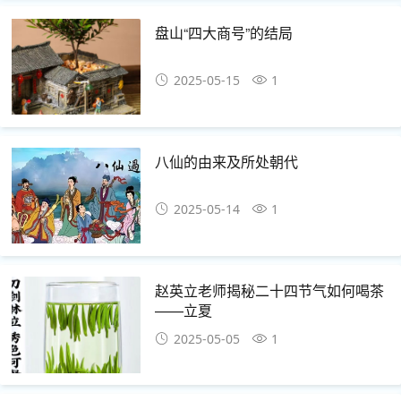
盘山“四大商号”的结局
2025-05-15
1
八仙的由来及所处朝代
2025-05-14
1
赵英立老师揭秘二十四节气如何喝茶
——立夏
2025-05-05
1