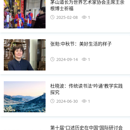
茅山道长为世界艺术家协会主席王余
根博士祈福
2025-02-08
1
张勃:中秋节：美好生活的样子
2024-09-14
1
杜晓波：传统读书法“吟诵”教学实践
探究
2024-06-30
1
第十届“口述历史在中国”国际研讨会