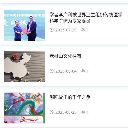
学者李广利被世界卫生组织传统医学
科学院聘为专家委员
2025-07-29
1
老盘山文化往事
2025-06-04
1
哪吒故里的千年之争
2025-05-25
1