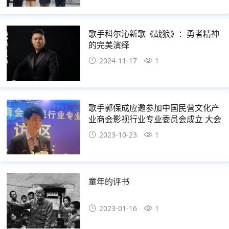
歌手科尔沁新歌《战狼》：勇者精神
的完美演绎
2024-11-17
1
歌手郭保成应邀参加中国民营文化产
业商会影视行业专业委员会成立 大会
2023-10-23
1
童年的评书
2023-01-16
1