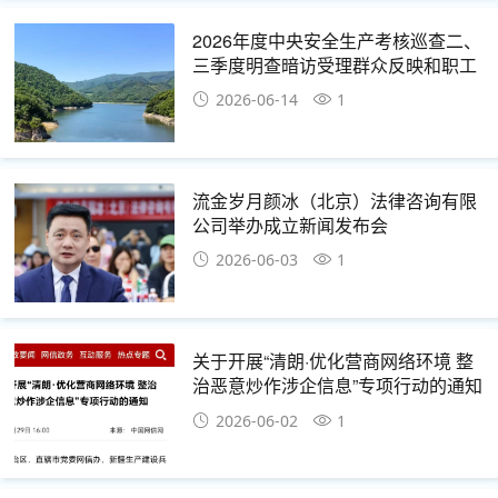
2026年度中央安全生产考核巡查二、
三季度明查暗访受理群众反映和职工
报告问题隐患线索工作正式启动
2026-06-14
1
流金岁月颜冰（北京）法律咨询有限
公司举办成立新闻发布会
2026-06-03
1
关于开展“清朗·优化营商网络环境 整
治恶意炒作涉企信息”专项行动的通知
2026-06-02
1