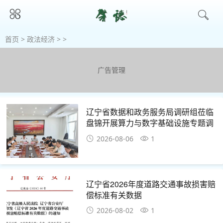
首页
>
政法经济
> >
广告管理
辽宁省数据和政务服务局调研组莅临
盘锦开展算力与数字基础设施专题调
研
2026-08-06
1
辽宁省2026年度道路交通事故损害赔
偿标准有关数据
2026-08-02
1