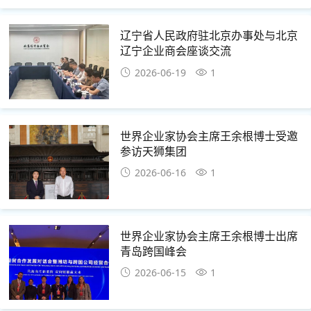
辽宁省人民政府驻北京办事处与北京
辽宁企业商会座谈交流
2026-06-19
1
世界企业家协会主席王余根博士受邀
参访天狮集团
2026-06-16
1
世界企业家协会主席王余根博士出席
青岛跨国峰会
2026-06-15
1