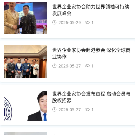
世界企业家协会助力世界领袖可持续
发展峰会
2026-05-29
1
世界企业家协会赴港参会 深化全球商
业协作
2026-05-27
1
世界企业家协会发布章程 启动会员与
股权招募
2026-05-27
1