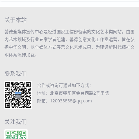
关于本站
馨德全媒体宣传中心是经过国家工信部备案的文化艺术类网站，由国
内艺术领域及行业专家学者组建，馨德创意文化工作室运营，旨在弘
扬中华文明，以全媒体方式展示文化艺术成果，为建设新时代精神文
明体系添砖加瓦。
联系我们
合作或咨询可通过如下方式：
地址：北京市朝阳区金台西路2号里院
邮箱：120035858@qq.com
关注我们