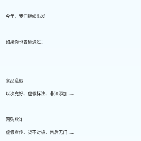
今年，我们继续出发
如果你也曾遭遇过：
食品造假
以次充好、虚假标注、非法添加……
网购欺诈
虚假宣传、货不对板、售后无门……