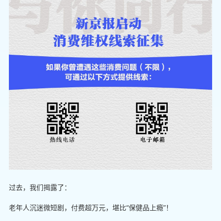
过去，我们揭露了：
老年人沉迷微短剧，付费超万元，堪比“保健品上瘾”！