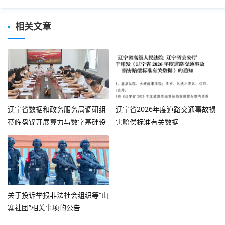
相关文章
辽宁省数据和政务服务局调研组
辽宁省2026年度道路交通事故损
莅临盘锦开展算力与数字基础设
害赔偿标准有关数据
施专题调研
关于投诉举报非法社会组织等“山
寨社团”相关事项的公告