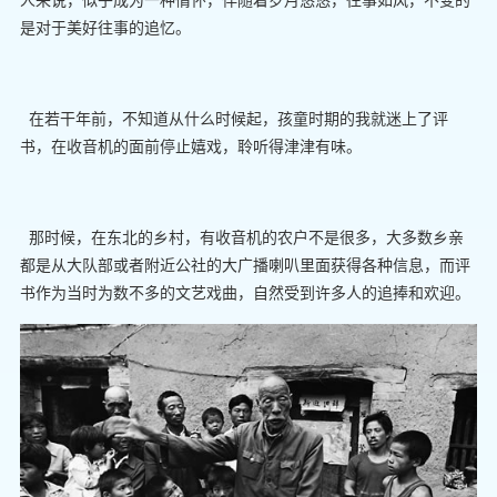
是对于美好往事的追忆。
在若干年前，不知道从什么时候起，孩童时期的我就迷上了评
书，在收音机的面前停止嬉戏，聆听得津津有味。
那时候，在东北的乡村，有收音机的农户不是很多，大多数乡亲
都是从大队部或者附近公社的大广播喇叭里面获得各种信息，而评
书作为当时为数不多的文艺戏曲，自然受到许多人的追捧和欢迎。