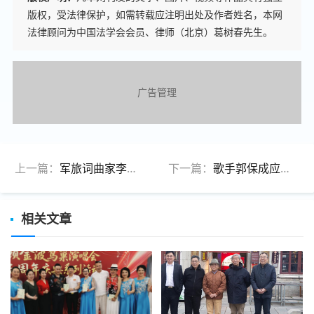
版权，受法律保护，如需转载应注明出处及作者姓名，本网
法律顾问为中国法学会会员、律师（北京）葛树春先生。
广告管理
上一篇：
军旅词曲家李成福、孔维海新歌《军人依法优先》掀起拥军热
下一篇：
歌手郭保成应邀参加中国民营文化产业商会影视行业专业委员会成立 大会
相关文章