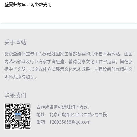
盛夏归故里，闲坐数光阴
关于本站
馨德全媒体宣传中心是经过国家工信部备案的文化艺术类网站，由国
内艺术领域及行业专家学者组建，馨德创意文化工作室运营，旨在弘
扬中华文明，以全媒体方式展示文化艺术成果，为建设新时代精神文
明体系添砖加瓦。
联系我们
合作或咨询可通过如下方式：
地址：北京市朝阳区金台西路2号里院
邮箱：120035858@qq.com