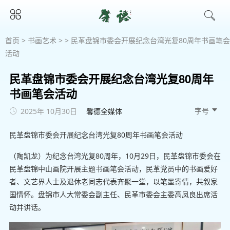
首页
>
书画艺术
> > 民革盘锦市委会开展纪念台湾光复80周年书画笔会
活动
民革盘锦市委会开展纪念台湾光复80周年
书画笔会活动
字号 
2025年 10月30日
馨德全媒体
民革盘锦市委会开展纪念台湾光复80周年书画笔会活动
（陶凯龙）为纪念台湾光复80周年，10月29日，民革盘锦市委会在
民革盘锦中山画院开展主题书画笔会活动，民革党员中的书画爱好
者、文艺界人士及退休老同志代表齐聚一堂，以笔墨寄情，共叙家
国情怀。盘锦市人大常委会副主任、民革市委会主委高凤良出席活
动并讲话。