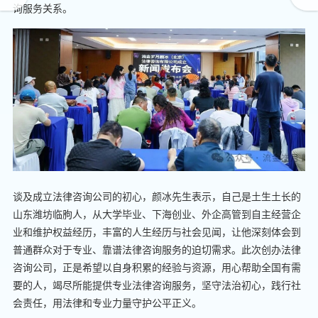
询服务关系。
谈及成立法律咨询公司的初心，颜冰先生表示，自己是土生土长的
山东潍坊临朐人，从大学毕业、下海创业、外企高管到自主经营企
业和维护权益经历，丰富的人生经历与社会见闻，让他深刻体会到
普通群众对于专业、靠谱法律咨询服务的迫切需求。此次创办法律
咨询公司，正是希望以自身积累的经验与资源，用心帮助全国有需
要的人，竭尽所能提供专业法律咨询服务，坚守法治初心，践行社
会责任，用法律和专业力量守护公平正义。