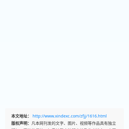
本文地址：
http://www.xindexc.com/zfjj/1616.html
版权声明：
凡本网刊发的文字、图片、视频等作品具有独立