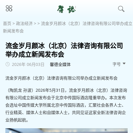
首页
>
政法经济
> > 流金岁月颜冰（北京）法律咨询有限公司举办成立
新闻发布会
流金岁月颜冰（北京）法律咨询有限公司
举办成立新闻发布会
字号 
2026年 06月03日
馨德全媒体
流金岁月颜冰（北京）法律咨询有限公司举办成立新闻发布会
（陶凯龙 孙波）2026年5月31日，流金岁月颜冰（北京）法律咨询
有限公司成立新闻发布会于北京中传国际酒店隆重举办。本次发布
会选址中国传媒大学所属北京中传国际酒店，汇聚社会各界人士、
行业精英、媒体人士和自媒体人士，共同见证这家全新法律咨询企
业扬帆起航。