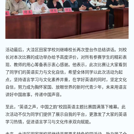
活动最后，大洼区田家学校刘继峰校长再次登台作总结讲话。刘校
长对本次比赛的成功举办给予高度评价，对所有参赛学生的精彩表
现、教师的用心筹备表示衷心感谢。他表示，此次比赛让大家看到
了同学们的英语实力与文化自信，希望全体同学以此次活动为起
点，坚持语言学习与文化素养并重，在学好英语的同时，坚定文化
自信，努力成为胸怀家国、放眼世界的新时代青少年，未来用语言
讲好中国故事，传递中国声音。
至此，“英语之声，中国之韵”校园英语主题比赛圆满落下帷幕。此
次活动不仅为同学们提供了展示自我的平台，更激发了大家的英语
学习热情，促进语言学习与文化传承双向赋能。
未来，大洼区田家学校将继续开展更多特色校园活动，助力学子全