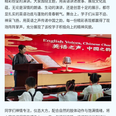
精彩纷呈的演讲。大家围绕主题，用英语讲述故事、展现文化底
蕴，无论是深情的朗诵、生动的演讲，还是创意十足的展示，都尽
显扎实的英语功底与蓬勃的青春朝气。舞台上，学子们从容不迫、
神采飞扬，用英语之声传递中国之韵，每一份精彩表现都赢得了现
场阵阵掌声，充分展现了该校学子积极向上的精神风貌。
同学们神情专注，仪态大方，配合自然的肢体动作与饱满情绪，将