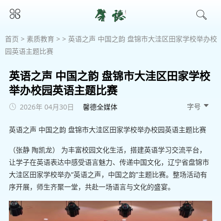
首页
>
素质教育
> > 英语之声 中国之韵 盘锦市大洼区田家学校举办校
园英语主题比赛
英语之声 中国之韵 盘锦市大洼区田家学校
举办校园英语主题比赛
字号 
2026年 04月30日
馨德全媒体
英语之声 中国之韵 盘锦市大洼区田家学校举办校园英语主题比赛
（张静 陶凯龙） 为丰富校园文化生活，搭建英语学习交流平台，
让学子在英语表达中感受语言魅力、传递中国文化，辽宁省盘锦市
大洼区田家学校举办“英语之声，中国之韵”主题比赛。整场活动有
序开展，师生齐聚一堂，共赴一场语言与文化的盛宴。