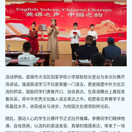
活动伊始，盘锦市大洼区田家学校小学部耿校长登台为本次比赛开
场讲话。强调英语学习不仅是掌握一门语言，更是搭建中外文化交
流的桥梁，鼓励同学们勇敢开口、自信表达，在英语舞台上展现青
春风采，将中华优秀文化融入语言表达之中。祝愿各位参赛学子发
挥最佳水平，收获成长与进步，为校园文化增添别样光彩。
随后，激动人心的学生比赛环节正式拉开帷幕。参赛同学们精神饱
满、自信昂扬，以流利的英语发音、真挚的情感表达，带来了一场