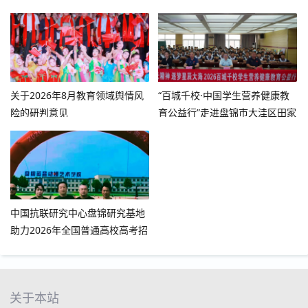
关于2026年8月教育领域舆情风
“百城千校·中国学生营养健康教
险的研判意见
育公益行”走进盘锦市大洼区田家
学校
中国抗联研究中心盘锦研究基地
助力2026年全国普通高校高考招
生咨询会（盘锦会场）
关于本站