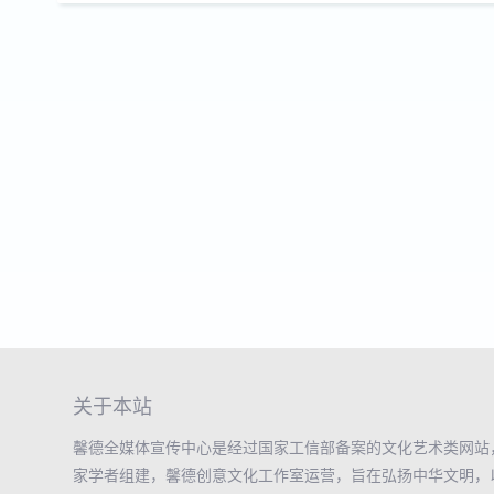
关于本站
馨德全媒体宣传中心是经过国家工信部备案的文化艺术类网站
家学者组建，馨德创意文化工作室运营，旨在弘扬中华文明，