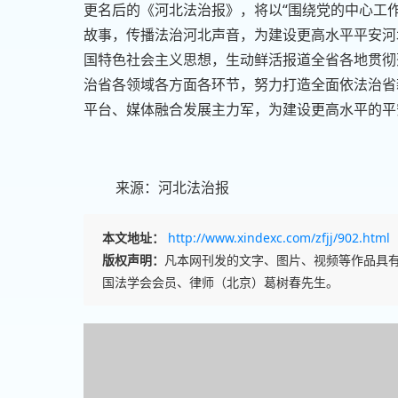
更名后的《河北法治报》，将以“围绕党的中心工
故事，传播法治河北声音，为建设更高水平平安河
国特色社会主义思想，生动鲜活报道全省各地贯彻
治省各领域各方面各环节，努力打造全面依法治省
平台、媒体融合发展主力军，为建设更高水平的平
来源：河北法治报
本文地址：
http://www.xindexc.com/zfjj/902.html
版权声明：
凡本网刊发的文字、图片、视频等作品具
国法学会会员、律师（北京）葛树春先生。