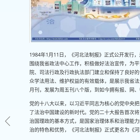
1984年1月11日，《河北法制报》正式公开发
围绕我省政法中心工作，积极做好法治宣传，为平
院、司法行政及行政执法部门建立和保持了良好的
众学法用法、维护权益的有效载体，是展示我省法
月刊，发展为周五刊八个版，到如今拥有报、网、
党的十八大以来，以习近平同志为核心的党中央把
了法治中国建设的新时代。党的二十大报告首次将
治国理政的基本方式，是国家治理体系和治理能力
治的特色和优势，《河北法制报》正式更名为《河