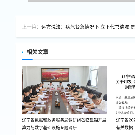
上一篇：
远方说法：病危紧急情况下 立下代书遗嘱 是否有
相关文章
辽宁省数据和政务服务局调研组莅临盘锦开展
辽宁省2
算力与数字基础设施专题调研
有关数据