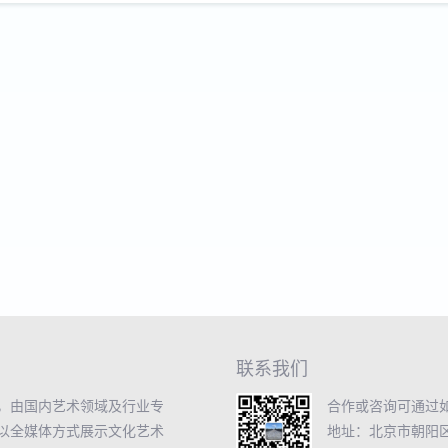
联系我们
，由国内艺术领域及行业专
合作或咨询可通过
以全媒体方式展示文化艺术
地址：北京市朝阳