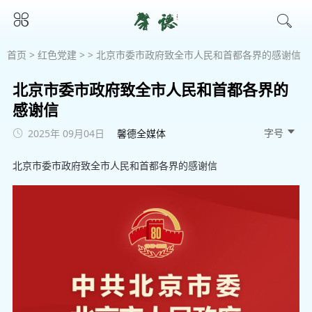
首页
>
红色党建
> > 北京市委市政府致全市人民和首都各界的感谢信
北京市委市政府致全市人民和首都各界的
感谢信
字号 
2025年 09月04日
馨德全媒体
北京市委市政府致全市人民和首都各界的感谢信