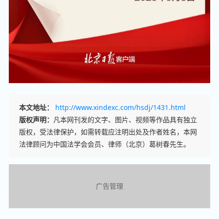
本文地址：
http://www.xindexc.com/hsdj/1431.html
版权声明：
凡本网刊发的文字、图片、视频等作品具有独立
版权，受法律保护，如需转载应注明出处及作者姓名，本网
法律顾问为中国法学会会员、律师（北京）葛树春先生。
广告管理